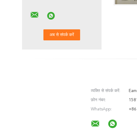
व्यक्ति से संपर्क करें:
Eam
फ़ोन नंबर:
158
WhatsApp:
+86