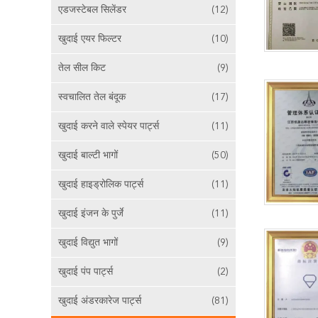
एडजस्टेबल सिलेंडर
(12)
खुदाई एयर फिल्टर
(10)
तेल सील किट
(9)
स्वचालित तेल बंदूक
(17)
खुदाई करने वाले स्पेयर पार्ट्स
(11)
खुदाई बाल्टी भागों
(50)
खुदाई हाइड्रोलिक पार्ट्स
(11)
खुदाई इंजन के पुर्जे
(11)
खुदाई विद्युत भागों
(9)
खुदाई पंप पार्ट्स
(2)
खुदाई अंडरकारेज पार्ट्स
(81)