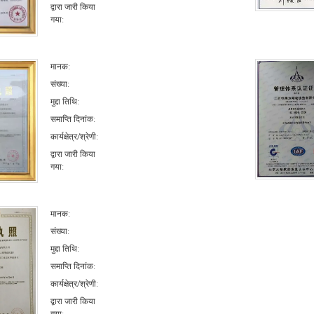
द्वारा जारी किया
गया:
मानक:
संख्या:
मुद्दा तिथि:
समाप्ति दिनांक:
कार्यक्षेत्र/श्रेणी:
द्वारा जारी किया
गया:
मानक:
संख्या:
मुद्दा तिथि:
समाप्ति दिनांक:
कार्यक्षेत्र/श्रेणी:
द्वारा जारी किया