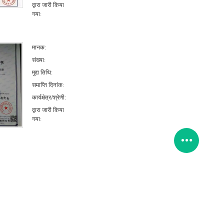
द्वारा जारी किया
गया:
मानक:
संख्या:
मुद्दा तिथि:
समाप्ति दिनांक:
कार्यक्षेत्र/श्रेणी:
द्वारा जारी किया
गया: