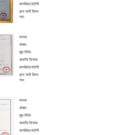
कार्यक्षेत्र/श्रेणी:
द्वारा जारी किया
गया:
मानक:
संख्या:
मुद्दा तिथि:
समाप्ति दिनांक:
कार्यक्षेत्र/श्रेणी:
द्वारा जारी किया
गया:
मानक:
संख्या:
मुद्दा तिथि:
समाप्ति दिनांक:
कार्यक्षेत्र/श्रेणी: