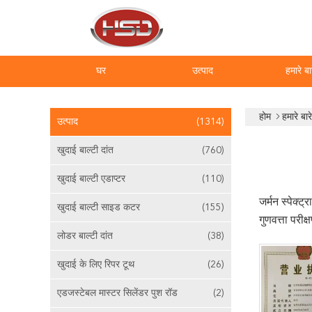
घर
उत्पाद
हमारे बार
होम
हमारे बारे 
उत्पाद
(1314)
खुदाई बाल्टी दांत
(760)
खुदाई बाल्टी एडाप्टर
(110)
जर्मन स्पेक्ट
खुदाई बाल्टी साइड कटर
(155)
गुणवत्ता परीक
लोडर बाल्टी दांत
(38)
खुदाई के लिए रिपर टूथ
(26)
एडजस्टेबल मास्टर सिलेंडर पुश रॉड
(2)