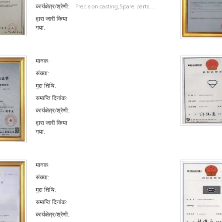
कार्यक्षेत्र/श्रेणी:
Precision casting,Spare parts
processing
द्वारा जारी किया
गया:
मानक:
संख्या:
मुद्दा तिथि:
समाप्ति दिनांक:
कार्यक्षेत्र/श्रेणी:
द्वारा जारी किया
गया:
मानक:
संख्या:
मुद्दा तिथि:
समाप्ति दिनांक:
कार्यक्षेत्र/श्रेणी: