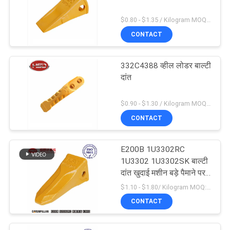
$0.80 - $1.35 / Kilogram MOQ:100 किलोग्राम / किलोग्राम
CONTACT
332C4388 व्हील लोडर बाल्टी
दांत
$0.90 - $1.30 / Kilogram MOQ:1000 किलोग्राम / किलोग्राम
CONTACT
E200B 1U3302RC
1U3302 1U3302SK बाल्टी
दांत खुदाई मशीन बड़े पैमाने पर
उत्पादन
$1.10 - $1.80/ Kilogram MOQ:100 Kilogram/Kilograms
CONTACT