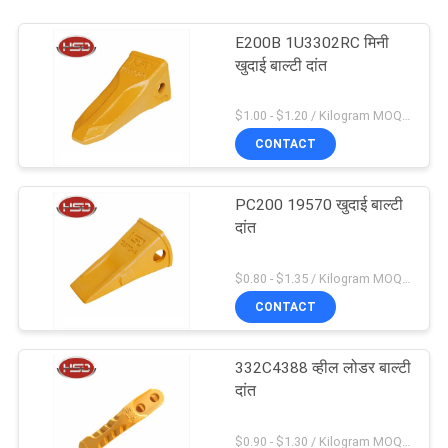
E200B 1U3302RC मिनी
खुदाई बाल्टी दांत
$1.00 - $1.20 / Kilogram MOQ:100 किलोग्राम / किलोग्राम
CONTACT
PC200 19570 खुदाई बाल्टी
दांत
$0.80 - $1.35 / Kilogram MOQ:100 किलोग्राम / किलोग्राम
CONTACT
332C4388 व्हील लोडर बाल्टी
दांत
$0.90 - $1.30 / Kilogram MOQ:1000 किलोग्राम / किलोग्राम