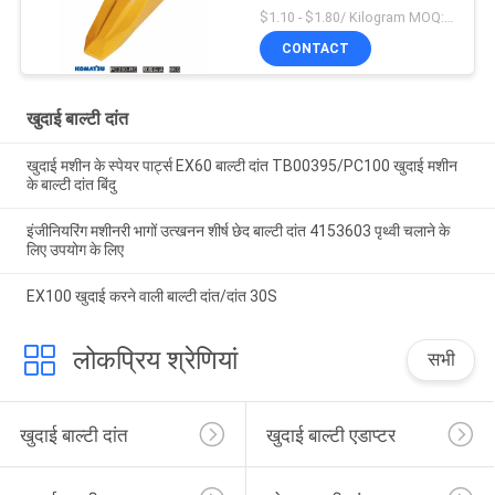
उपकरण टिकाऊ बाल्टी दांत
$1.10 - $1.80/ Kilogram MOQ:100 किलोग्राम/किलोग्राम
CONTACT
खुदाई बाल्टी दांत
खुदाई मशीन के स्पेयर पार्ट्स EX60 बाल्टी दांत TB00395/PC100 खुदाई मशीन
के बाल्टी दांत बिंदु
इंजीनियरिंग मशीनरी भागों उत्खनन शीर्ष छेद बाल्टी दांत 4153603 पृथ्वी चलाने के
लिए उपयोग के लिए
EX100 खुदाई करने वाली बाल्टी दांत/दांत 30S
लोकप्रिय श्रेणियां
सभी
खुदाई बाल्टी दांत
खुदाई बाल्टी एडाप्टर