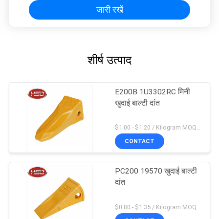
जारी रखें
शीर्ष उत्पाद
E200B 1U3302RC मिनी
खुदाई बाल्टी दांत
$1.00 - $1.20 / Kilogram MOQ:100 किलोग्राम / किलोग्राम
CONTACT
PC200 19570 खुदाई बाल्टी
दांत
$0.80 - $1.35 / Kilogram MOQ:100 किलोग्राम / किलोग्राम