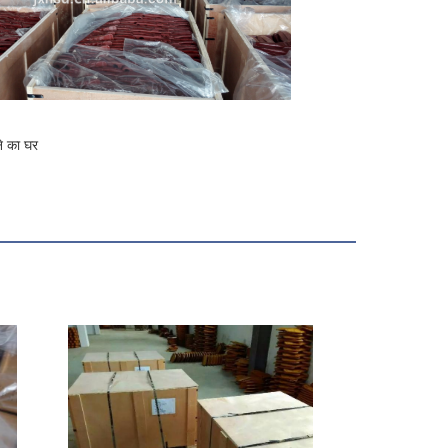
ने का घर