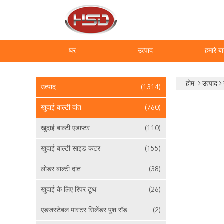
घर
उत्पाद
हमारे बार
होम
उत्पाद
उत्पाद
(1314)
खुदाई बाल्टी दांत
(760)
खुदाई बाल्टी एडाप्टर
(110)
खुदाई बाल्टी साइड कटर
(155)
लोडर बाल्टी दांत
(38)
खुदाई के लिए रिपर टूथ
(26)
एडजस्टेबल मास्टर सिलेंडर पुश रॉड
(2)