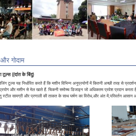
ा और गोदाम
ग टूल्स ((दांत के बिंदु)
ंगेजिंग टूल्स यह निर्धारित करते हैं कि मशीन विभिन्न अनुप्रयोगों में कितनी अच्छी तरह से प्रद
ुप्रयोग और मशीन से मेल खाते हैं. चिकनी समोच्च डिजाइन जो अधिकतम प्रवेश प्रदान करता है
ु स्टील सामग्री और प्रणाली की ताकत के साथ घर्षण का विरोध,और अंत में,परिवर्तन आसान और 