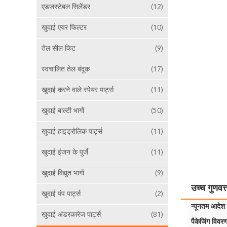
एडजस्टेबल सिलेंडर
(12)
खुदाई एयर फिल्टर
(10)
तेल सील किट
(9)
स्वचालित तेल बंदूक
(17)
खुदाई करने वाले स्पेयर पार्ट्स
(11)
खुदाई बाल्टी भागों
(50)
खुदाई हाइड्रोलिक पार्ट्स
(11)
खुदाई इंजन के पुर्जे
(11)
खुदाई विद्युत भागों
(9)
उच्च गुणवत
खुदाई पंप पार्ट्स
(2)
न्यूनतम आदेश म
खुदाई अंडरकारेज पार्ट्स
(81)
पैकेजिंग विवरण