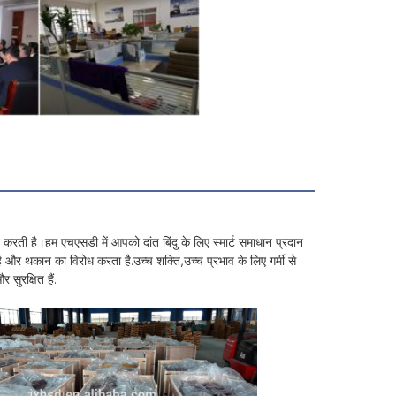
र्शन करती है।हम एचएसडी में आपको दांत बिंदु के लिए स्मार्ट समाधान प्रदान
 और थकान का विरोध करता है.उच्च शक्ति,उच्च प्रभाव के लिए गर्मी से
सुरक्षित हैं.