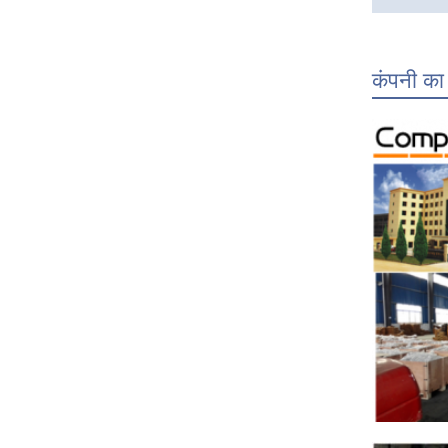
कंपनी का