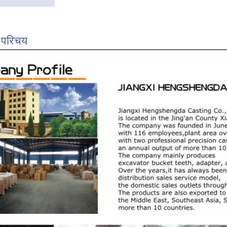
 परिचय