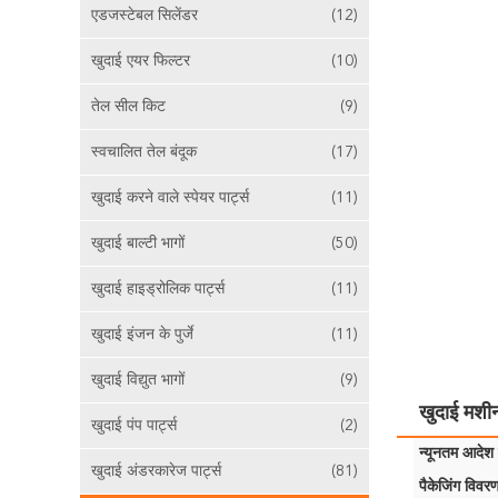
एडजस्टेबल सिलेंडर
(12)
खुदाई एयर फिल्टर
(10)
तेल सील किट
(9)
स्वचालित तेल बंदूक
(17)
खुदाई करने वाले स्पेयर पार्ट्स
(11)
खुदाई बाल्टी भागों
(50)
खुदाई हाइड्रोलिक पार्ट्स
(11)
खुदाई इंजन के पुर्जे
(11)
खुदाई विद्युत भागों
(9)
खुदाई मशीन 
खुदाई पंप पार्ट्स
(2)
न्यूनतम आदेश म
खुदाई अंडरकारेज पार्ट्स
(81)
पैकेजिंग विवरण