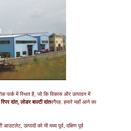
िक पार्क में स्थित है, जो कि विकास और उत्पादन में
 रिपर दांत, लोडर बाल्टी दांत
वगैरह. हमारे यहाँ आने का
 आउटलेट, उत्पादों को भी मध्य पूर्व, दक्षिण पूर्व