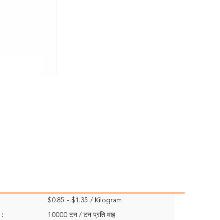
$0.85 - $1.35 / Kilogram
 :
10000 टन / टन प्रति माह