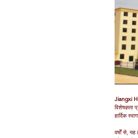
Jiangxi H
विशेषज्ञता प्
हार्दिक स्वा
वर्षों से, य