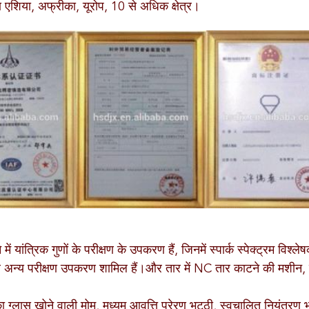
ण एशिया, अफ्रीका, यूरोप, 10 से अधिक क्षेत्र।
ें यांत्रिक गुणों के परीक्षण के उपकरण हैं, जिनमें स्पार्क स्पेक्ट्रम विश्ल
 अन्य परीक्षण उपकरण शामिल हैं।और तार में NC तार काटने की मशीन, 
ा ग्लास खोने वाली मोम, मध्यम आवृत्ति प्रेरण भट्ठी, स्वचालित नियंत्रण भट