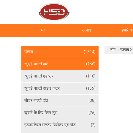
घर
उत्पाद
हमारे बार
होम
उत्पाद
उत्पाद
(1314)
खुदाई बाल्टी दांत
(760)
खुदाई बाल्टी एडाप्टर
(110)
खुदाई बाल्टी साइड कटर
(155)
लोडर बाल्टी दांत
(38)
खुदाई के लिए रिपर टूथ
(26)
एडजस्टेबल मास्टर सिलेंडर पुश रॉड
(2)