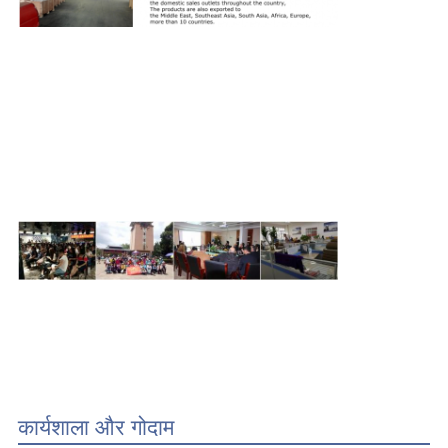
कार्यशाला और गोदाम