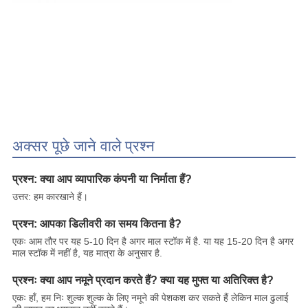
अक्सर पूछे जाने वाले प्रश्न
प्रश्न: क्या आप व्यापारिक कंपनी या निर्माता हैं?
उत्तर: हम कारखाने हैं।
प्रश्न: आपका डिलीवरी का समय कितना है?
एकः आम तौर पर यह 5-10 दिन है अगर माल स्टॉक में है. या यह 15-20 दिन है अगर
माल स्टॉक में नहीं है, यह मात्रा के अनुसार है.
प्रश्नः क्या आप नमूने प्रदान करते हैं? क्या यह मुफ्त या अतिरिक्त है?
एकः हाँ, हम निः शुल्क शुल्क के लिए नमूने की पेशकश कर सकते हैं लेकिन माल ढुलाई