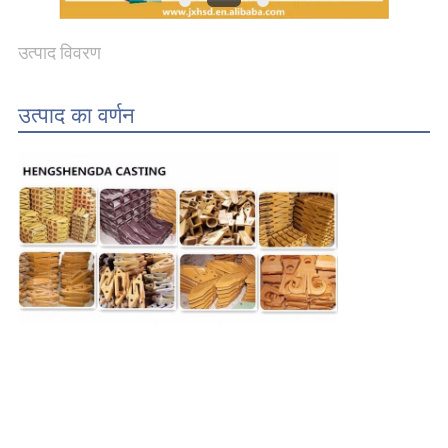
PRIVACY
उत्पाद विवरण
POLICY
उत्पाद का वर्णन