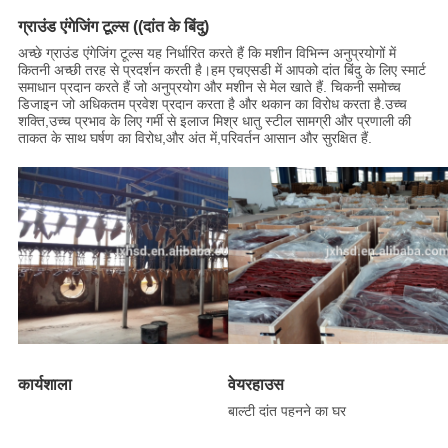
ग्राउंड एंगेजिंग टूल्स ((दांत के बिंदु)
अच्छे ग्राउंड एंगेजिंग टूल्स यह निर्धारित करते हैं कि मशीन विभिन्न अनुप्रयोगों में
कितनी अच्छी तरह से प्रदर्शन करती है।हम एचएसडी में आपको दांत बिंदु के लिए स्मार्ट
समाधान प्रदान करते हैं जो अनुप्रयोग और मशीन से मेल खाते हैं. चिकनी समोच्च
डिजाइन जो अधिकतम प्रवेश प्रदान करता है और थकान का विरोध करता है.उच्च
शक्ति,उच्च प्रभाव के लिए गर्मी से इलाज मिश्र धातु स्टील सामग्री और प्रणाली की
ताकत के साथ घर्षण का विरोध,और अंत में,परिवर्तन आसान और सुरक्षित हैं.
कार्यशाला
वेयरहाउस
बाल्टी दांत पहनने का घर