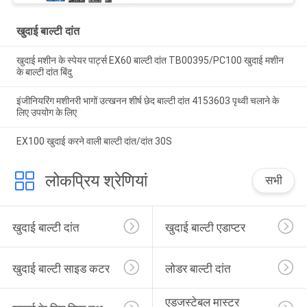
खुदाई बाल्टी दांत
खुदाई मशीन के स्पेयर पार्ट्स EX60 बाल्टी दांत TB00395/PC100 खुदाई मशीन
के बाल्टी दांत बिंदु
इंजीनियरिंग मशीनरी भागों उत्खनन शीर्ष छेद बाल्टी दांत 4153603 पृथ्वी चलाने के
लिए उपयोग के लिए
EX100 खुदाई करने वाली बाल्टी दांत/दांत 30S
लोकप्रिय श्रेणियां
सभी
खुदाई बाल्टी दांत
खुदाई बाल्टी एडाप्टर
खुदाई बाल्टी साइड कटर
लोडर बाल्टी दांत
एडजस्टेबल मास्टर 