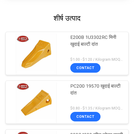
शीर्ष उत्पाद
E200B 1U3302RC मिनी
खुदाई बाल्टी दांत
$1.00 - $1.20 / Kilogram MOQ:100 किलोग्राम / किलोग्राम
CONTACT
PC200 19570 खुदाई बाल्टी
दांत
$0.80 - $1.35 / Kilogram MOQ:100 किलोग्राम / किलोग्राम
CONTACT