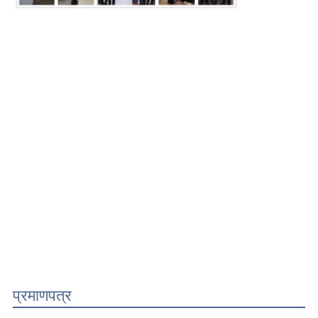
प्रमाणपत्र