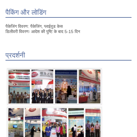
पैकिंग और लोडिंग
पैकेजिंग विवरण: पैकेजिंग, प्लाईवुड केस
डिलीवरी विवरणः आदेश की पुष्टि के बाद 5-15 दिन
प्रदर्शनी