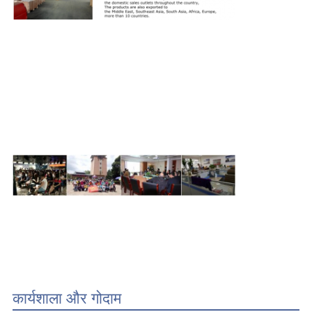
कार्यशाला और गोदाम