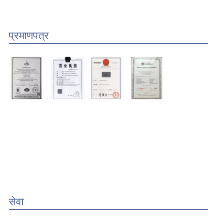
प्रमाणपत्र
सेवा