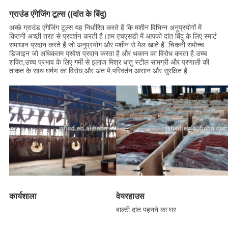
ग्राउंड एंगेजिंग टूल्स ((दांत के बिंदु)
अच्छे ग्राउंड एंगेजिंग टूल्स यह निर्धारित करते हैं कि मशीन विभिन्न अनुप्रयोगों में
कितनी अच्छी तरह से प्रदर्शन करती है।हम एचएसडी में आपको दांत बिंदु के लिए स्मार्ट
समाधान प्रदान करते हैं जो अनुप्रयोग और मशीन से मेल खाते हैं. चिकनी समोच्च
डिजाइन जो अधिकतम प्रवेश प्रदान करता है और थकान का विरोध करता है.उच्च
शक्ति,उच्च प्रभाव के लिए गर्मी से इलाज मिश्र धातु स्टील सामग्री और प्रणाली की
ताकत के साथ घर्षण का विरोध,और अंत में,परिवर्तन आसान और सुरक्षित हैं.
कार्यशाला
वेयरहाउस
बाल्टी दांत पहनने का घर