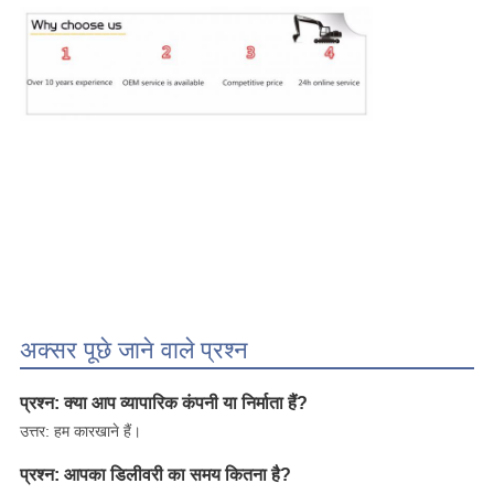
अक्सर पूछे जाने वाले प्रश्न
प्रश्न: क्या आप व्यापारिक कंपनी या निर्माता हैं?
उत्तर: हम कारखाने हैं।
प्रश्न: आपका डिलीवरी का समय कितना है?