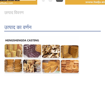
PRIVACY
उत्पाद विवरण
POLICY
उत्पाद का वर्णन