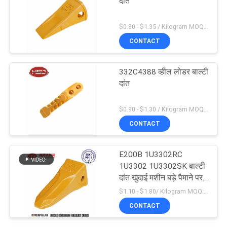
दांत
$0.80 - $1.35 / Kilogram MOQ:100 किलोग्राम / किलोग्राम
CONTACT
332C4388 व्हील लोडर बाल्टी
दांत
$0.90 - $1.30 / Kilogram MOQ:1000 किलोग्राम / किलोग्राम
CONTACT
E200B 1U3302RC
1U3302 1U3302SK बाल्टी
दांत खुदाई मशीन बड़े पैमाने पर
उत्पादन
$1.10 - $1.80/ Kilogram MOQ:100 Kilogram/Kilograms
CONTACT