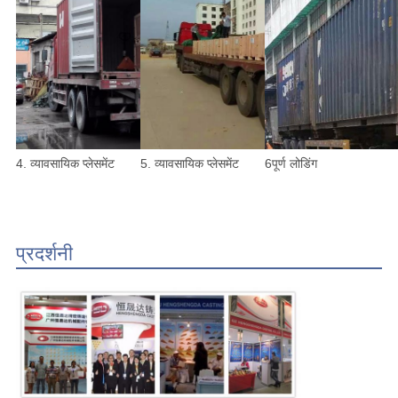
4. व्यावसायिक प्लेसमेंट
5. व्यावसायिक प्लेसमेंट
6पूर्ण लोडिंग
प्रदर्शनी