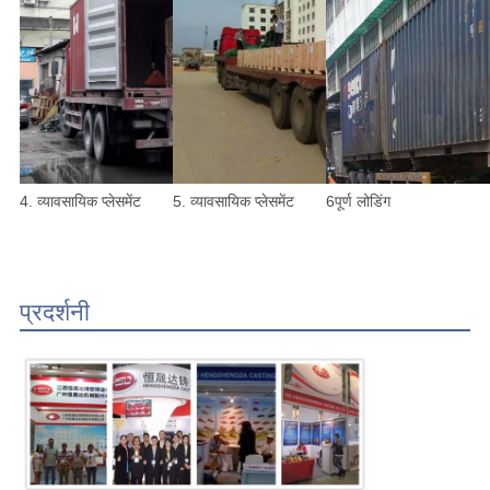
4. व्यावसायिक प्लेसमेंट
5. व्यावसायिक प्लेसमेंट
6पूर्ण लोडिंग
प्रदर्शनी