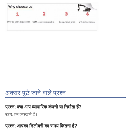
अक्सर पूछे जाने वाले प्रश्न
प्रश्न: क्या आप व्यापारिक कंपनी या निर्माता हैं?
उत्तर: हम कारखाने हैं।
प्रश्न: आपका डिलीवरी का समय कितना है?