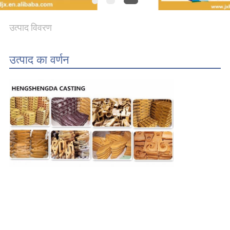
PRIVACY
उत्पाद विवरण
POLICY
उत्पाद का वर्णन