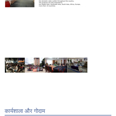
कार्यशाला और गोदाम