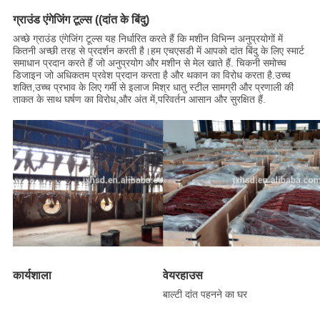
ग्राउंड एंगेजिंग टूल्स ((दांत के बिंदु)
अच्छे ग्राउंड एंगेजिंग टूल्स यह निर्धारित करते हैं कि मशीन विभिन्न अनुप्रयोगों में
कितनी अच्छी तरह से प्रदर्शन करती है।हम एचएसडी में आपको दांत बिंदु के लिए स्मार्ट
समाधान प्रदान करते हैं जो अनुप्रयोग और मशीन से मेल खाते हैं. चिकनी समोच्च
डिजाइन जो अधिकतम प्रवेश प्रदान करता है और थकान का विरोध करता है.उच्च
शक्ति,उच्च प्रभाव के लिए गर्मी से इलाज मिश्र धातु स्टील सामग्री और प्रणाली की
ताकत के साथ घर्षण का विरोध,और अंत में,परिवर्तन आसान और सुरक्षित हैं.
कार्यशाला
वेयरहाउस
बाल्टी दांत पहनने का घर