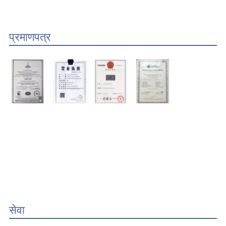
प्रमाणपत्र
सेवा