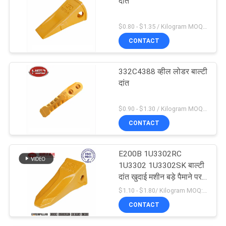
दांत
$0.80 - $1.35 / Kilogram MOQ:100 किलोग्राम / किलोग्राम
CONTACT
332C4388 व्हील लोडर बाल्टी
दांत
$0.90 - $1.30 / Kilogram MOQ:1000 किलोग्राम / किलोग्राम
CONTACT
E200B 1U3302RC
1U3302 1U3302SK बाल्टी
दांत खुदाई मशीन बड़े पैमाने पर
उत्पादन
$1.10 - $1.80/ Kilogram MOQ:100 Kilogram/Kilograms
CONTACT